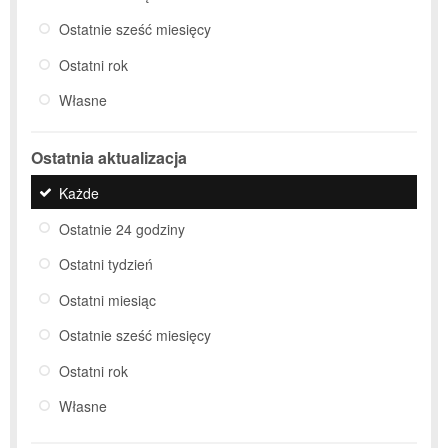
Ostatnie sześć miesięcy
Ostatni rok
Własne
Ostatnia aktualizacja
Każde
Ostatnie 24 godziny
Ostatni tydzień
Ostatni miesiąc
Ostatnie sześć miesięcy
Ostatni rok
Własne