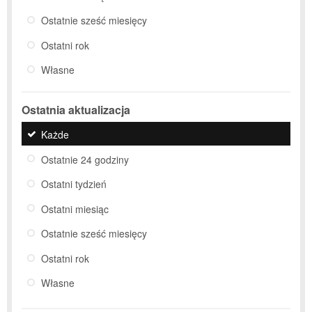
Ostatnie sześć miesięcy
Ostatni rok
Własne
Ostatnia aktualizacja
Każde
Ostatnie 24 godziny
Ostatni tydzień
Ostatni miesiąc
Ostatnie sześć miesięcy
Ostatni rok
Własne