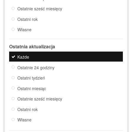
Ostatnie sześć miesięcy
Ostatni rok
Własne
Ostatnia aktualizacja
Każde
Ostatnie 24 godziny
Ostatni tydzień
Ostatni miesiąc
Ostatnie sześć miesięcy
Ostatni rok
Własne