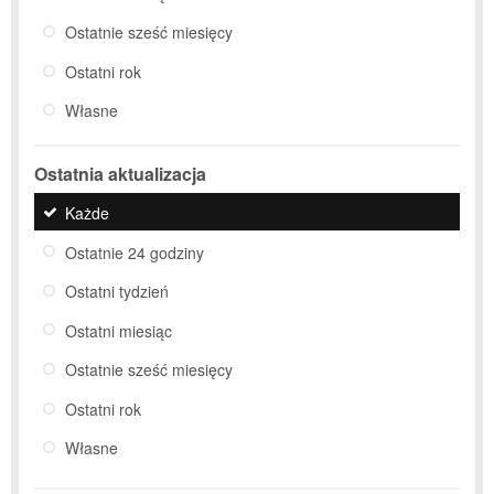
Ostatnie sześć miesięcy
Ostatni rok
Własne
Ostatnia aktualizacja
Każde
Ostatnie 24 godziny
Ostatni tydzień
Ostatni miesiąc
Ostatnie sześć miesięcy
Ostatni rok
Własne