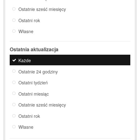
Ostatnie sześć miesięcy
Ostatni rok
Własne
Ostatnia aktualizacja
Każde
Ostatnie 24 godziny
Ostatni tydzień
Ostatni miesiąc
Ostatnie sześć miesięcy
Ostatni rok
Własne