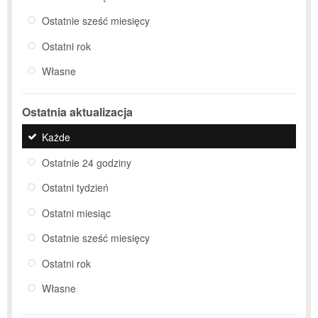
Ostatnie sześć miesięcy
Ostatni rok
Własne
Ostatnia aktualizacja
Każde
Ostatnie 24 godziny
Ostatni tydzień
Ostatni miesiąc
Ostatnie sześć miesięcy
Ostatni rok
Własne