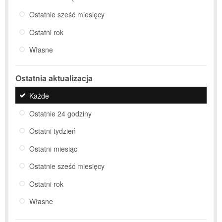
Ostatnie sześć miesięcy
Ostatni rok
Własne
Ostatnia aktualizacja
Każde
Ostatnie 24 godziny
Ostatni tydzień
Ostatni miesiąc
Ostatnie sześć miesięcy
Ostatni rok
Własne