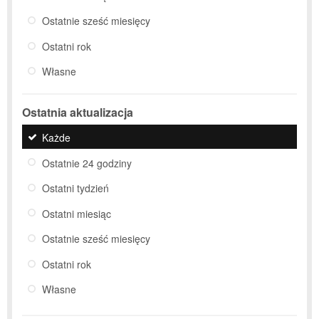
Ostatnie sześć miesięcy
Ostatni rok
Własne
Ostatnia aktualizacja
Każde
Ostatnie 24 godziny
Ostatni tydzień
Ostatni miesiąc
Ostatnie sześć miesięcy
Ostatni rok
Własne