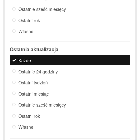
Ostatnie sześć miesięcy
Ostatni rok
Własne
Ostatnia aktualizacja
Każde
Ostatnie 24 godziny
Ostatni tydzień
Ostatni miesiąc
Ostatnie sześć miesięcy
Ostatni rok
Własne