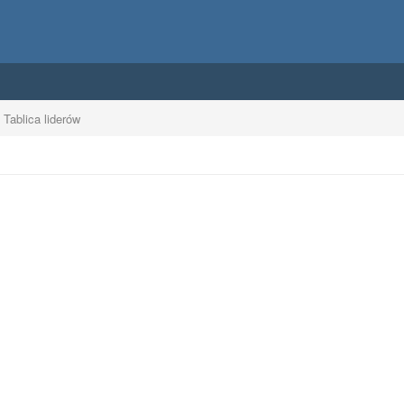
Tablica liderów