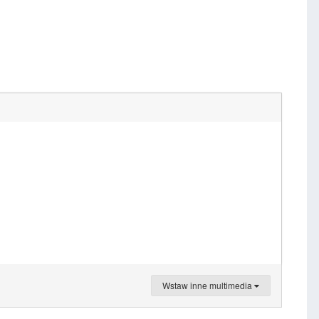
Wstaw inne multimedia