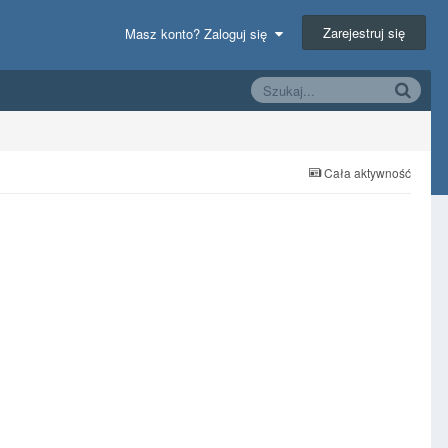
Zarejestruj się
Masz konto? Zaloguj się
Cała aktywność