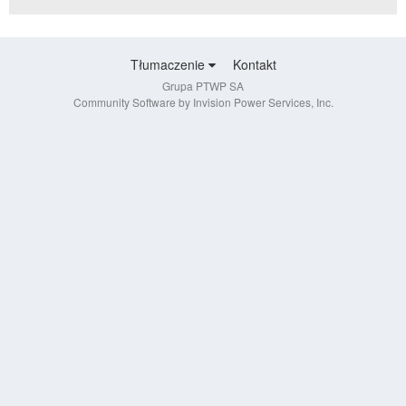
Tłumaczenie
Kontakt
Grupa PTWP SA
Community Software by Invision Power Services, Inc.