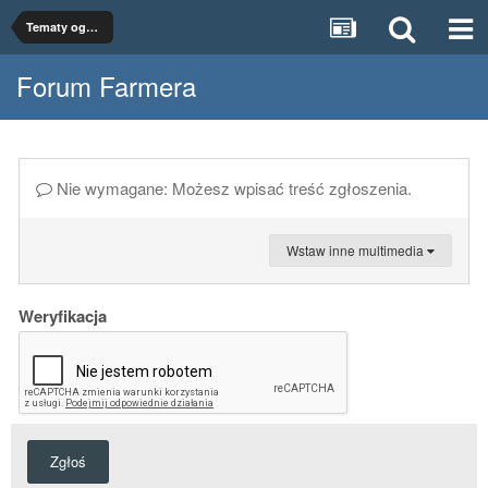
Tematy ogólne
Forum Farmera
Nie wymagane: Możesz wpisać treść zgłoszenia.
Wstaw inne multimedia
Weryfikacja
Zgłoś