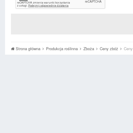
Strona główna
Produkcja roślinna
Zboża
Ceny zbóż
Ceny