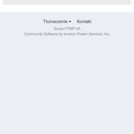
Tłumaczenie
Kontakt
Grupa PTWP SA
Community Software by Invision Power Services, Inc.