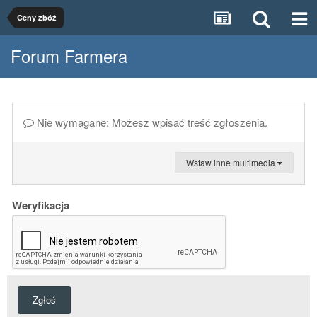
Ceny zbóż
Forum Farmera
Nie wymagane: Możesz wpisać treść zgłoszenia.
Wstaw inne multimedia
Weryfikacja
Zgłoś