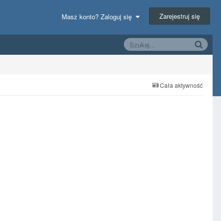
Zarejestruj się
Masz konto? Zaloguj się
Cała aktywność