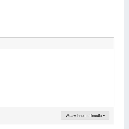
Wstaw inne multimedia