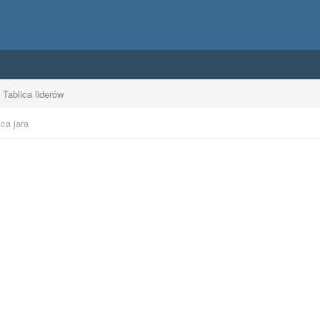
Tablica liderów
ca jara