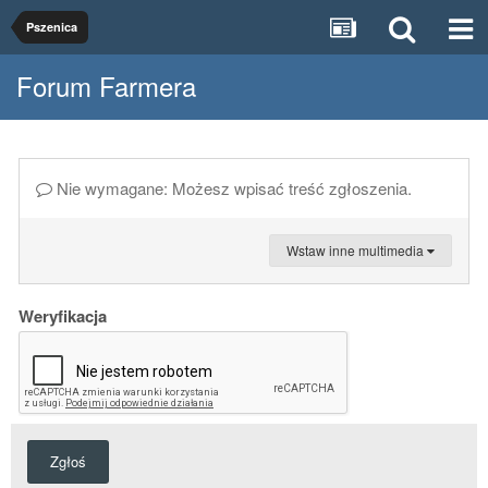
Pszenica
Forum Farmera
Nie wymagane: Możesz wpisać treść zgłoszenia.
Wstaw inne multimedia
Weryfikacja
Zgłoś