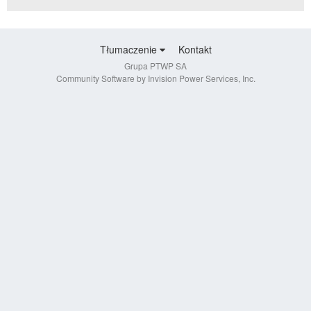
Tłumaczenie
Kontakt
Grupa PTWP SA
Community Software by Invision Power Services, Inc.