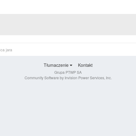
ca jara
Tłumaczenie
Kontakt
Grupa PTWP SA
Community Software by Invision Power Services, Inc.