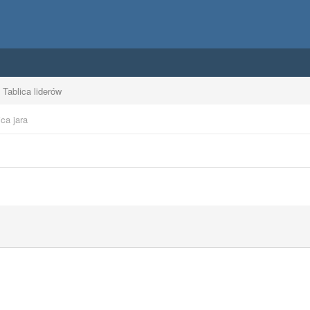
Tablica liderów
ca jara