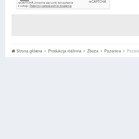
Strona główna
Produkcja roślinna
Zboża
Pszenica
Pszeni