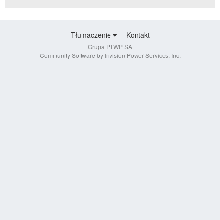
Tłumaczenie
Kontakt
Grupa PTWP SA
Community Software by Invision Power Services, Inc.