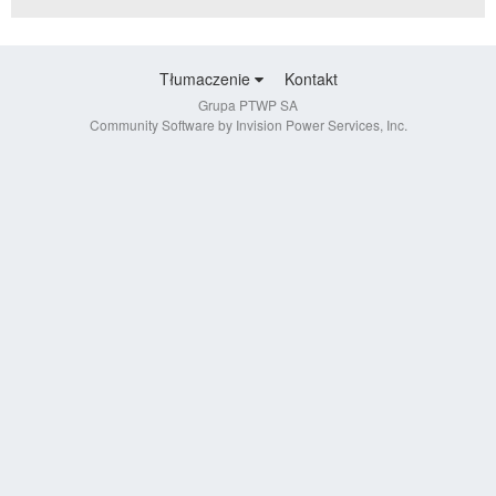
Tłumaczenie
Kontakt
Grupa PTWP SA
Community Software by Invision Power Services, Inc.