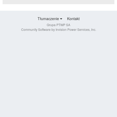
Tłumaczenie
Kontakt
Grupa PTWP SA
Community Software by Invision Power Services, Inc.