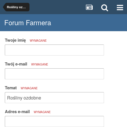
Rośliny ozdobne
Forum Farmera
Twoje imię
WYMAGANE
Twój e-mail
WYMAGANE
Temat
WYMAGANE
Adres e-mail
WYMAGANE