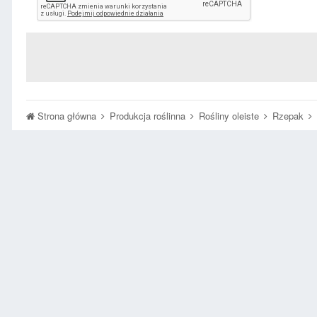
Strona główna
Produkcja roślinna
Rośliny oleiste
Rzepak