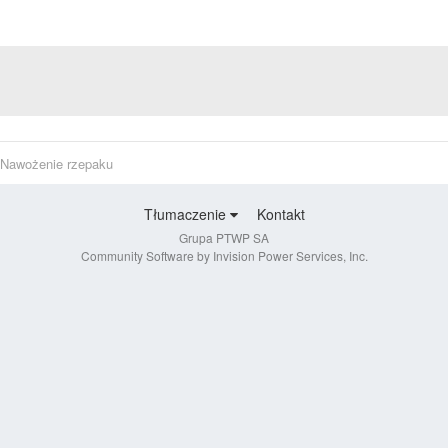
Nawożenie rzepaku
Tłumaczenie
Kontakt
Grupa PTWP SA
Community Software by Invision Power Services, Inc.