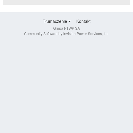
Tłumaczenie
Kontakt
Grupa PTWP SA
Community Software by Invision Power Services, Inc.