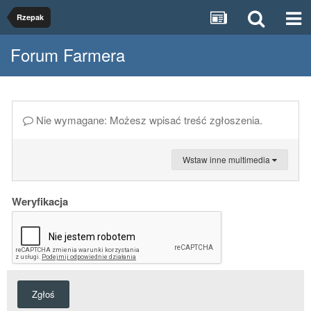
Rzepak
Forum Farmera
Nie wymagane: Możesz wpisać treść zgłoszenia.
Wstaw inne multimedia
Weryfikacja
Zgłoś