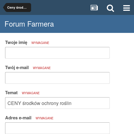
Ceny środków ochrony roślin
Forum Farmera
Twoje imię
WYMAGANE
Twój e-mail
WYMAGANE
Temat
WYMAGANE
Adres e-mail
WYMAGANE