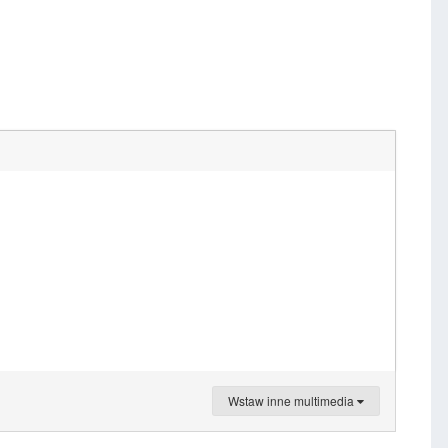
Wstaw inne multimedia