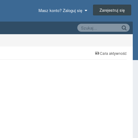
Zarejestruj się
Masz konto? Zaloguj się
Cała aktywność