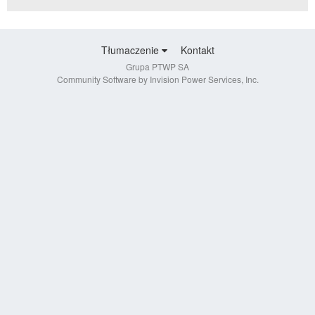
Tłumaczenie
Kontakt
Grupa PTWP SA
Community Software by Invision Power Services, Inc.