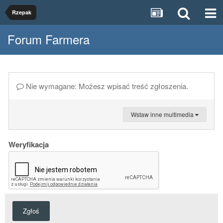
Rzepak
Forum Farmera
Nie wymagane: Możesz wpisać treść zgłoszenia.
Wstaw inne multimedia
Weryfikacja
Zgłoś