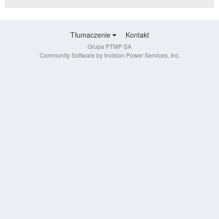
Tłumaczenie
Kontakt
Grupa PTWP SA
Community Software by Invision Power Services, Inc.