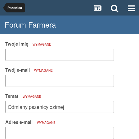
Pszenica
Forum Farmera
Twoje imię
WYMAGANE
Twój e-mail
WYMAGANE
Temat
WYMAGANE
Adres e-mail
WYMAGANE