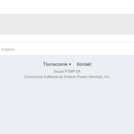
i magnez
Tłumaczenie
Kontakt
Grupa PTWP SA
Community Software by Invision Power Services, Inc.