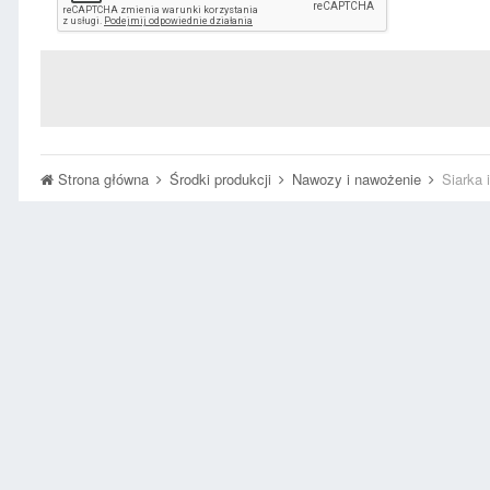
Strona główna
Środki produkcji
Nawozy i nawożenie
Siarka 