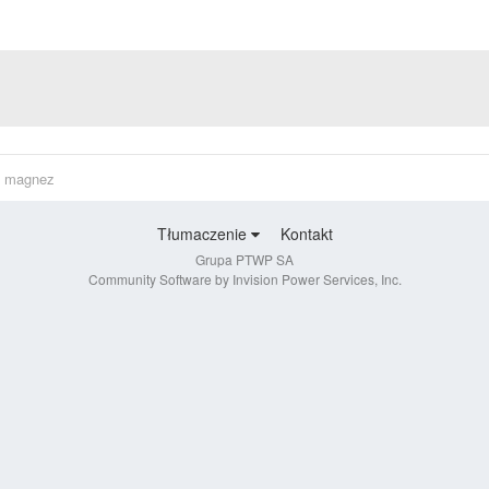
i magnez
Tłumaczenie
Kontakt
Grupa PTWP SA
Community Software by Invision Power Services, Inc.