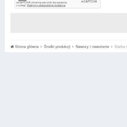
Strona główna
Środki produkcji
Nawozy i nawożenie
Siarka 