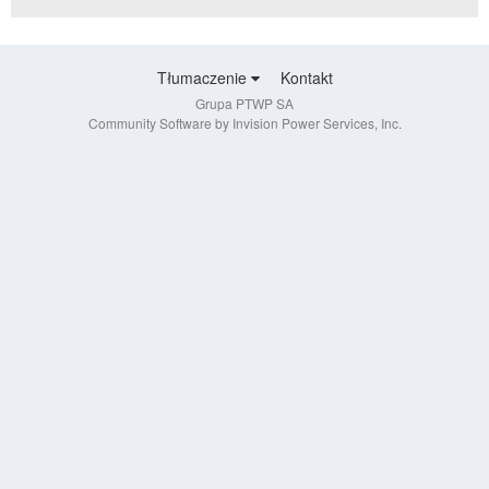
Tłumaczenie
Kontakt
Grupa PTWP SA
Community Software by Invision Power Services, Inc.