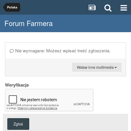
Polska
Forum Farmera
Nie wymagane: Możesz wpisać treść zgłoszenia.
Wstaw inne multimedia
Weryfikacja
Zgłoś