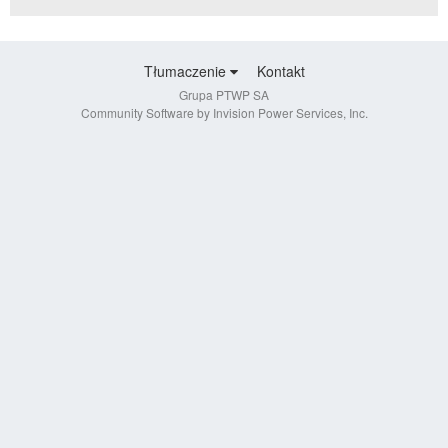
Tłumaczenie
Kontakt
Grupa PTWP SA
Community Software by Invision Power Services, Inc.