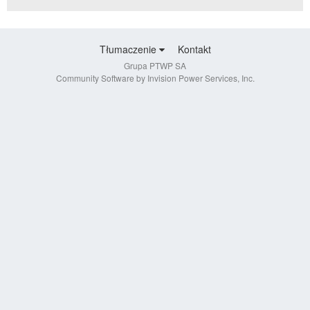
Tłumaczenie
Kontakt
Grupa PTWP SA
Community Software by Invision Power Services, Inc.