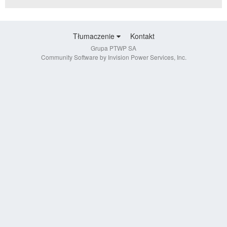
Tłumaczenie
Kontakt
Grupa PTWP SA
Community Software by Invision Power Services, Inc.