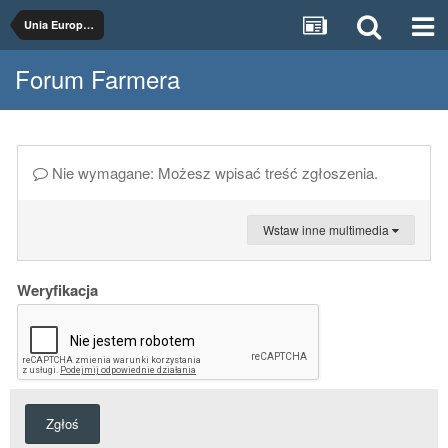
Unia Europejska
Forum Farmera
Nie wymagane: Możesz wpisać treść zgłoszenia.
Wstaw inne multimedia
Weryfikacja
Zgłoś