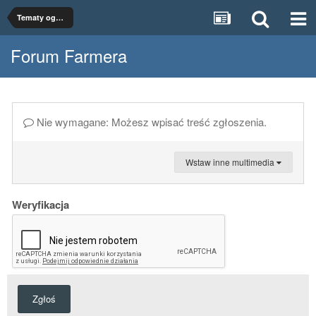
Tematy ogólne
Forum Farmera
Nie wymagane: Możesz wpisać treść zgłoszenia.
Wstaw inne multimedia
Weryfikacja
Zgłoś