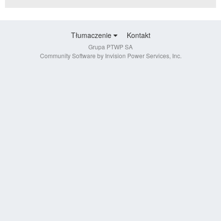
Tłumaczenie
Kontakt
Grupa PTWP SA
Community Software by Invision Power Services, Inc.