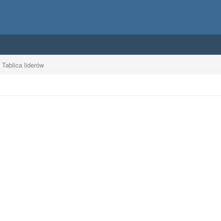
Tablica liderów