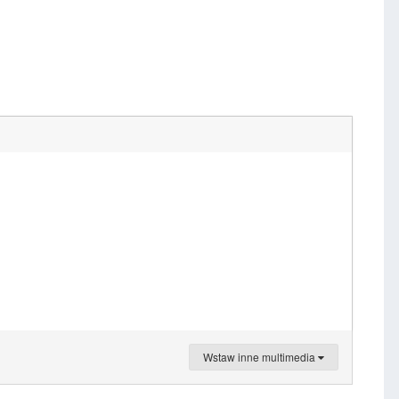
Wstaw inne multimedia