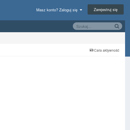
Zarejestruj się
Masz konto? Zaloguj się
Cała aktywność