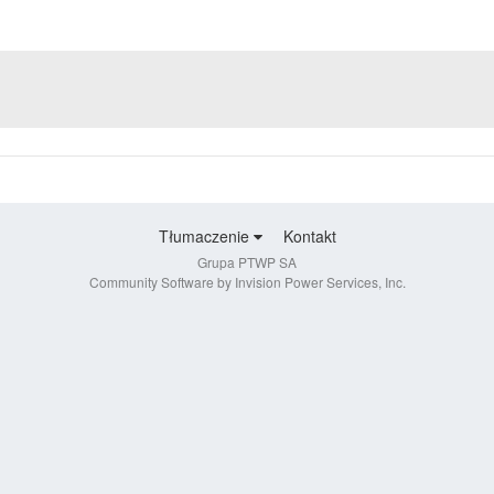
Tłumaczenie
Kontakt
Grupa PTWP SA
Community Software by Invision Power Services, Inc.