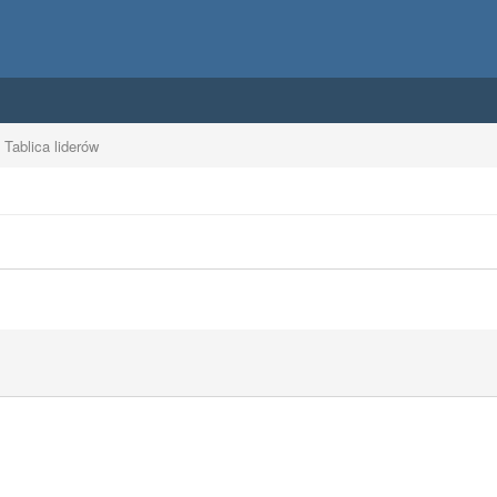
Tablica liderów