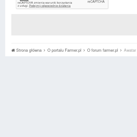
Strona główna
O portalu Farmer.pl
O forum farmer.pl
Awatar