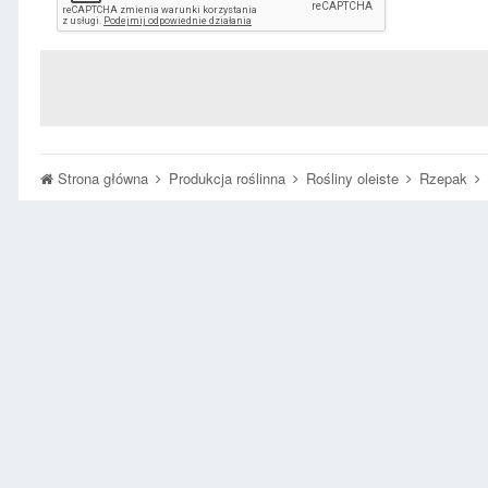
Strona główna
Produkcja roślinna
Rośliny oleiste
Rzepak