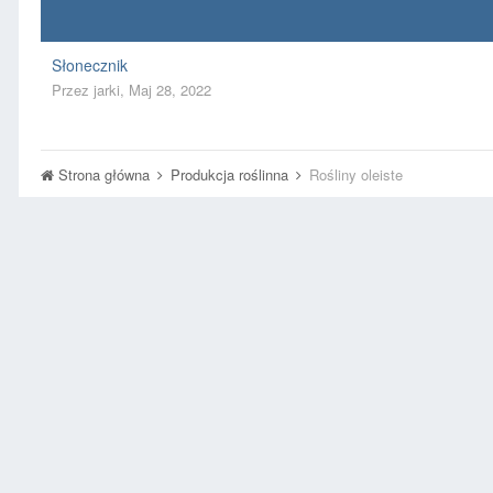
Słonecznik
Przez
jarki
,
Maj 28, 2022
Strona główna
Produkcja roślinna
Rośliny oleiste