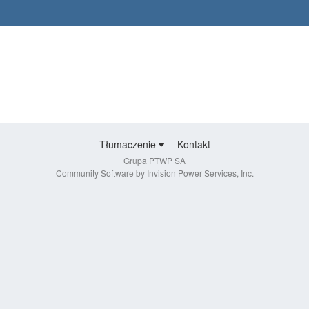
Tłumaczenie
Kontakt
Grupa PTWP SA
Community Software by Invision Power Services, Inc.