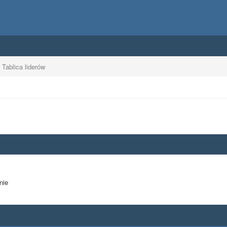
Tablica liderów
nie