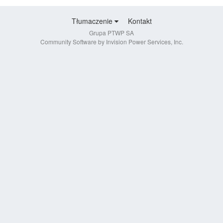
Tłumaczenie
Kontakt
Grupa PTWP SA
Community Software by Invision Power Services, Inc.