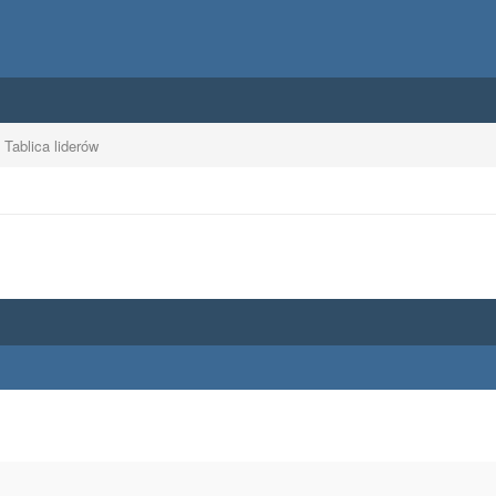
Tablica liderów