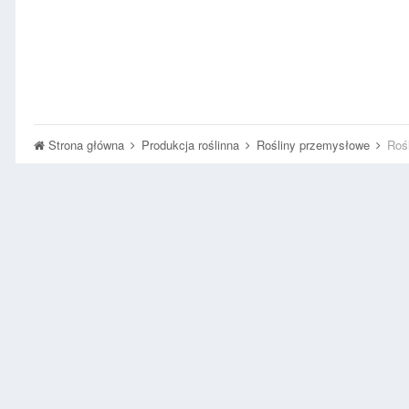
Strona główna
Produkcja roślinna
Rośliny przemysłowe
Rośl