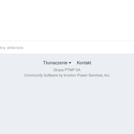
iny włókniste
Tłumaczenie
Kontakt
Grupa PTWP SA
Community Software by Invision Power Services, Inc.