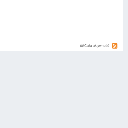
Cała aktywność