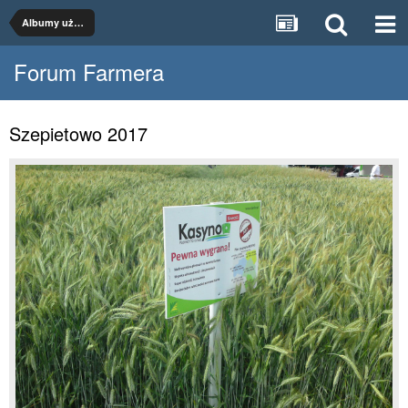
Albumy użytkowników
Forum Farmera
Szepietowo 2017