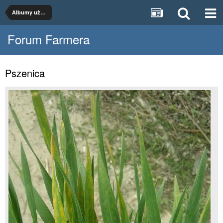
Albumy użytkowników
Forum Farmera
Pszenica