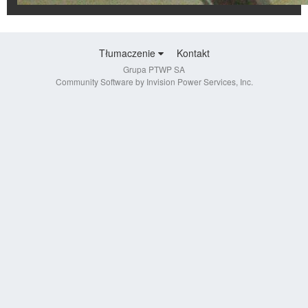
Tłumaczenie
Kontakt
Grupa PTWP SA
Community Software by Invision Power Services, Inc.