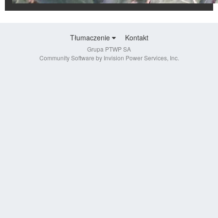
Tłumaczenie
Kontakt
Grupa PTWP SA
Community Software by Invision Power Services, Inc.