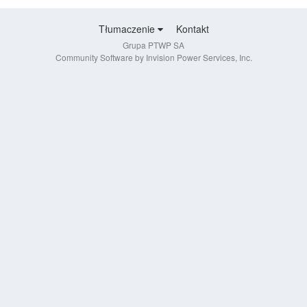
Tłumaczenie
Kontakt
Grupa PTWP SA
Community Software by Invision Power Services, Inc.