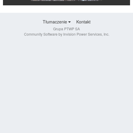
Tłumaczenie
Kontakt
Grupa PTWP SA
Community Software by Invision Power Services, Inc.