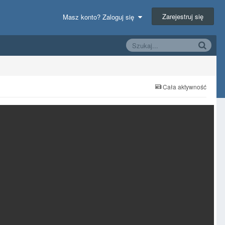
Zarejestruj się
Masz konto? Zaloguj się
Cała aktywność