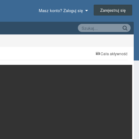
Zarejestruj się
Masz konto? Zaloguj się
Cała aktywność