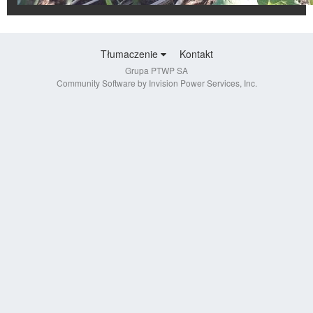
Tłumaczenie
Kontakt
Grupa PTWP SA
Community Software by Invision Power Services, Inc.